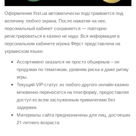
Оформление first.ua автоматически подстраивается под
величину любого экрана. После нажатия на нее,
персональный кабинет сохраняется — повторно
регистрироваться в казино не надо. Вся информация в
персональном кабинете игрока Фёрст представлена на
украинском языке.
Ассортимент оказался не просто обширным – он
продуман по тематикам, уровням риска и даже ритму
игры.
Текущий VIP-статус из любого другого онлайн-казино
мгновенно переносится на платформу, предоставляя
доступ ко всем заслуженным привилегиям без
задержек.
Материалы сайта предназначены для лиц, достигших
21-летнего возраста