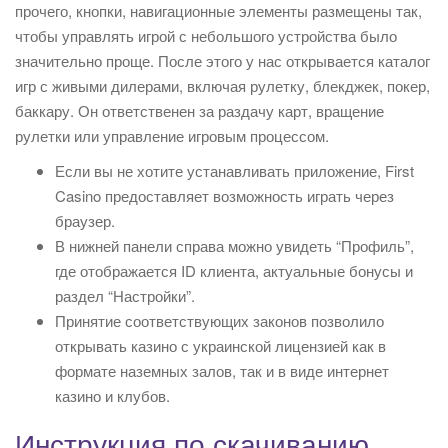
прочего, кнопки, навигационные элементы размещены так,
чтобы управлять игрой с небольшого устройства было
значительно проще. После этого у нас открывается каталог
игр с живыми дилерами, включая рулетку, блекджек, покер,
баккару. Он ответственен за раздачу карт, вращение
рулетки или управление игровым процессом.
Если вы не хотите устанавливать приложение, First
Casino предоставляет возможность играть через
браузер.
В нижней панели справа можно увидеть “Профиль”,
где отображается ID клиента, актуальные бонусы и
раздел “Настройки”.
Принятие соответствующих законов позволило
открывать казино с украинской лицензией как в
формате наземных залов, так и в виде интернет
казино и клубов.
Инструкция по скачиванию