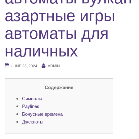
азартные игры
автоматы для
наличных
JUNE 28, 2024
ADMIN
Содержание
Символы
Paylines
Бонусные времена
Джекпоты