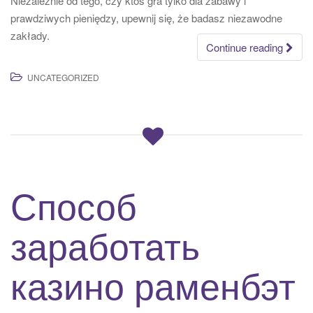
Niezależnie od tego, czy ktoś gra tylko dla zabawy i
prawdziwych pieniędzy, upewnij się, że badasz niezawodne
zakłady.
Continue reading
UNCATEGORIZED
Способ
заработать
казино раменбэт