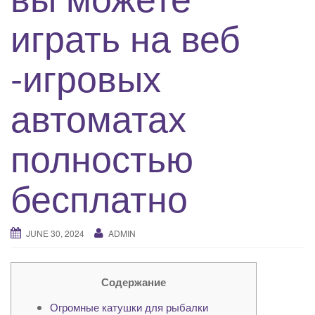
играть на веб
i
o
n
-игровых
автоматах
полностью
бесплатно
JUNE 30, 2024
ADMIN
Содержание
Огромные катушки для рыбалки