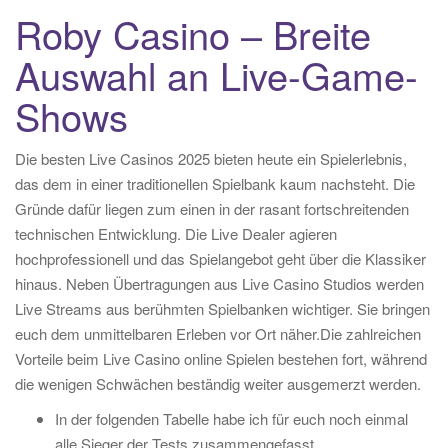
Roby Casino – Breite
Auswahl an Live-Game-
Shows
Die besten Live Casinos 2025 bieten heute ein Spielerlebnis,
das dem in einer traditionellen Spielbank kaum nachsteht. Die
Gründe dafür liegen zum einen in der rasant fortschreitenden
technischen Entwicklung. Die Live Dealer agieren
hochprofessionell und das Spielangebot geht über die Klassiker
hinaus. Neben Übertragungen aus Live Casino Studios werden
Live Streams aus berühmten Spielbanken wichtiger. Sie bringen
euch dem unmittelbaren Erleben vor Ort näher.Die zahlreichen
Vorteile beim Live Casino online Spielen bestehen fort, während
die wenigen Schwächen beständig weiter ausgemerzt werden.
In der folgenden Tabelle habe ich für euch noch einmal
alle Sieger der Tests zusammengefasst.