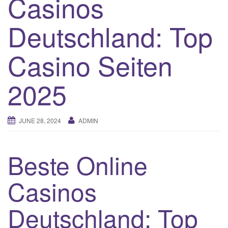
Casinos
Deutschland: Top
Casino Seiten
2025
JUNE 28, 2024
ADMIN
Beste Online
Casinos
Deutschland: Top