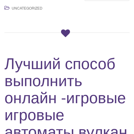
UNCATEGORIZED
Лучший способ
выполнить
онлайн -игровые
игровые
автоматы вулкан