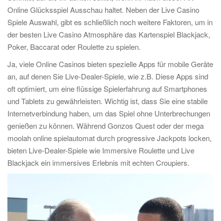
Online Glücksspiel Ausschau haltet. Neben der Live Casino
Spiele Auswahl, gibt es schließlich noch weitere Faktoren, um in
der besten Live Casino Atmosphäre das Kartenspiel Blackjack,
Poker, Baccarat oder Roulette zu spielen.
Ja, viele Online Casinos bieten spezielle Apps für mobile Geräte
an, auf denen Sie Live-Dealer-Spiele, wie z.B. Diese Apps sind
oft optimiert, um eine flüssige Spielerfahrung auf Smartphones
und Tablets zu gewährleisten. Wichtig ist, dass Sie eine stabile
Internetverbindung haben, um das Spiel ohne Unterbrechungen
genießen zu können. Während Gonzos Quest oder der mega
moolah online spielautomat durch progressive Jackpots locken,
bieten Live-Dealer-Spiele wie Immersive Roulette und Live
Blackjack ein immersives Erlebnis mit echten Croupiers.