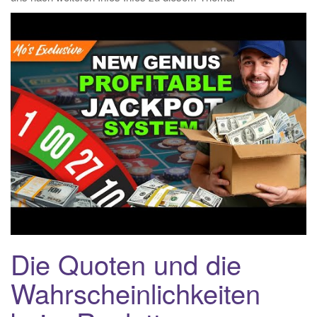
Die Quoten und die
Wahrscheinlichkeiten