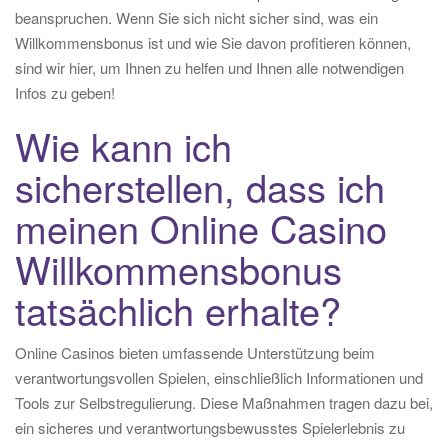
beanspruchen. Wenn Sie sich nicht sicher sind, was ein
Willkommensbonus ist und wie Sie davon profitieren können,
sind wir hier, um Ihnen zu helfen und Ihnen alle notwendigen
Infos zu geben!
Wie kann ich
sicherstellen, dass ich
meinen Online Casino
Willkommensbonus
tatsächlich erhalte?
Online Casinos bieten umfassende Unterstützung beim
verantwortungsvollen Spielen, einschließlich Informationen und
Tools zur Selbstregulierung. Diese Maßnahmen tragen dazu bei,
ein sicheres und verantwortungsbewusstes Spielerlebnis zu