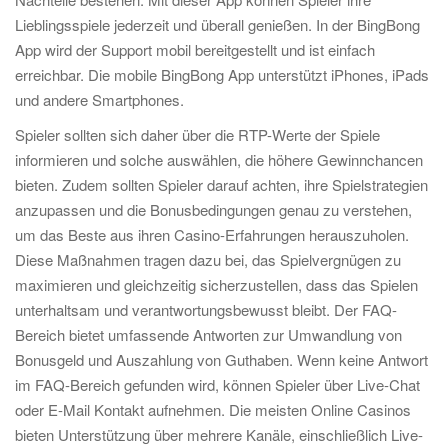
Lieblingsspiele jederzeit und überall genießen. In der BingBong
App wird der Support mobil bereitgestellt und ist einfach
erreichbar. Die mobile BingBong App unterstützt iPhones, iPads
und andere Smartphones.
Spieler sollten sich daher über die RTP-Werte der Spiele
informieren und solche auswählen, die höhere Gewinnchancen
bieten. Zudem sollten Spieler darauf achten, ihre Spielstrategien
anzupassen und die Bonusbedingungen genau zu verstehen,
um das Beste aus ihren Casino-Erfahrungen herauszuholen.
Diese Maßnahmen tragen dazu bei, das Spielvergnügen zu
maximieren und gleichzeitig sicherzustellen, dass das Spielen
unterhaltsam und verantwortungsbewusst bleibt. Der FAQ-
Bereich bietet umfassende Antworten zur Umwandlung von
Bonusgeld und Auszahlung von Guthaben. Wenn keine Antwort
im FAQ-Bereich gefunden wird, können Spieler über Live-Chat
oder E-Mail Kontakt aufnehmen. Die meisten Online Casinos
bieten Unterstützung über mehrere Kanäle, einschließlich Live-