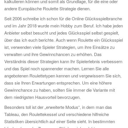
kalkulieren können und somit als Grundlage, für die eine oder
andere Europäische Roulette Strategie dienen.
Seit 2006 schreibe ich schon für die Online Glücksspielbranche
und im Jahr 2018 wurde mein Hobby zum Beruf. Ich habe jeden
Anbieter selbst besucht und jedes Glücksspiel selbst gespielt,
über das ich euch berichte. Auch wenn Roulette ein Glücksspiel
ist, verwenden viele Spieler Strategien, um ihre Einsätze zu
verwalten und ihre Gewinnchancen zu erhöhen. Das
Verständnis dieser Strategien kann Ihr Spielerlebnis verbessern
und das Spiel noch spannender machen. Lernen Sie alle
angebotenen Roulettetypen kennen und vergewissern Sie sich,
dass sie Ihren Erwartungen entsprechen. Um eine höhere
Gewinnchance zu haben, sollten Sie immer die Variante mit
dem niedrigsten Hausvorteil bevorzugen.
Besonders toll ist der „erweiterte Modus“, in dem man das
Tableau, den Roulettekessel und verschiedene hilfreiche
Statistiken übersichtlich auf einer Seite sieht. In bestimmten