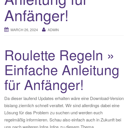
Anfänger!
i
o
n
MARCH 26, 2024
ADMIN
Roulette Regeln »
Einfache Anleitung
für Anfänger!
Da dieser laufend Updates erhalten wäre eine Download-Version
bislang ziemlich schnell veraltet. Wir sind allerdings dabei eine
Lösung für das Problem zu suchen und werden euch
regelmäßig informieren. Schau also einfach auch in Zukunft bei
uns nach weiteren Infos Infos zu diesem Thema.