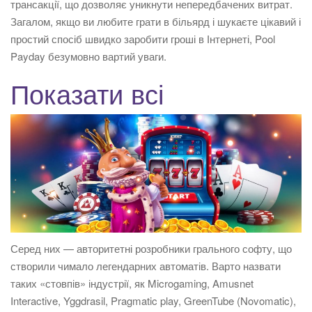
трансакції, що дозволяє уникнути непередбачених витрат.
Загалом, якщо ви любите грати в більярд і шукаєте цікавий і
простий спосіб швидко заробити гроші в Інтернеті, Pool
Payday безумовно вартий уваги.
Показати всі
Серед них — авторитетні розробники грального софту, що
створили чимало легендарних автоматів. Варто назвати
таких «стовпів» індустрії, як Microgaming, Amusnet
Interactive, Yggdrasil, Pragmatic play, GreenTube (Novomatic),