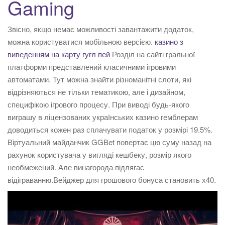
Gaming
Звісно, якщо немає можливості завантажити додаток,
можна користуватися мобільною версією.
казино з
виведенням на карту гугл пей
Розділ на сайті гральної
платформи представлений класичними ігровими
автоматами. Тут можна знайти різноманітні слоти, які
відрізняються не тільки тематикою, але і дизайном,
специфікою ігрового процесу. При виводі будь-якого
виграшу в ліцензованих українських казино гемблерам
доводиться кожен раз сплачувати податок у розмірі 19.5%.
Віртуальний майданчик GGBet повертає цю суму назад на
рахунок користувача у вигляді кешбеку, розмір якого
необмежений. Але винагорода підлягає
відіграванню.Вейджер для грошового бонуса становить х40.