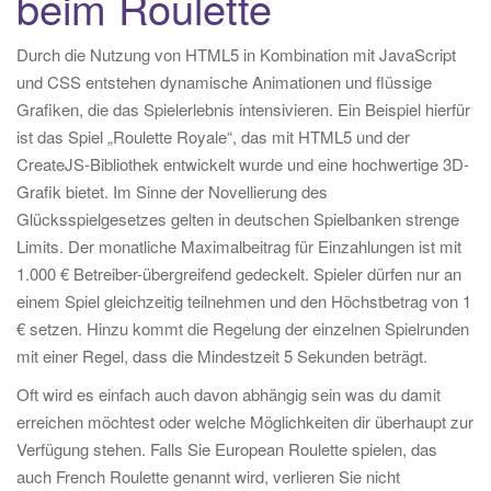
beim Roulette
Durch die Nutzung von HTML5 in Kombination mit JavaScript
und CSS entstehen dynamische Animationen und flüssige
Grafiken, die das Spielerlebnis intensivieren. Ein Beispiel hierfür
ist das Spiel „Roulette Royale“, das mit HTML5 und der
CreateJS-Bibliothek entwickelt wurde und eine hochwertige 3D-
Grafik bietet. Im Sinne der Novellierung des
Glücksspielgesetzes gelten in deutschen Spielbanken strenge
Limits. Der monatliche Maximalbeitrag für Einzahlungen ist mit
1.000 € Betreiber-übergreifend gedeckelt. Spieler dürfen nur an
einem Spiel gleichzeitig teilnehmen und den Höchstbetrag von 1
€ setzen. Hinzu kommt die Regelung der einzelnen Spielrunden
mit einer Regel, dass die Mindestzeit 5 Sekunden beträgt.
Oft wird es einfach auch davon abhängig sein was du damit
erreichen möchtest oder welche Möglichkeiten dir überhaupt zur
Verfügung stehen. Falls Sie European Roulette spielen, das
auch French Roulette genannt wird, verlieren Sie nicht