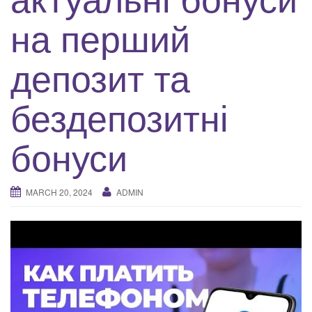
на перший
депозит та
бездепозитні
бонуси
MARCH 20, 2024
ADMIN