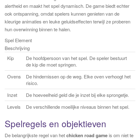
alertheid en maakt het spel dynamisch. De game biedt echter
ook ontspanning, omdat spelers kunnen genieten van de
kleurige animaties en leuke geluidseffecten terwijl ze proberen
hun overwinning binnen te halen.
Spel Element
Beschrijving
Kip
De hoofdpersoon van het spel. De speler bestuurt
de kip die moet springen.
Ovens
De hindernissen op de weg. Elke oven verhoogt het
risico.
Inzet
De hoeveelheid geld die je inzet bij elke sprongetje.
Levels
De verschillende moeilijke niveaus binnen het spel.
Spelregels en objektieven
De belangrijkste regel van het
chicken road game
is om niet te