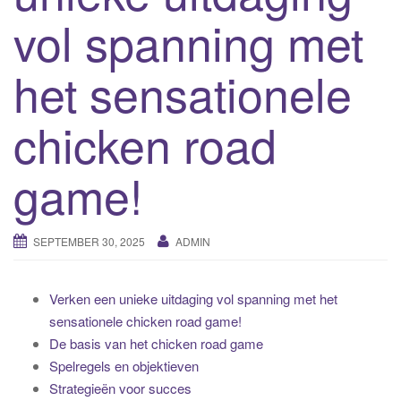
vol spanning met
i
o
n
het sensationele
chicken road
game!
SEPTEMBER 30, 2025
ADMIN
Verken een unieke uitdaging vol spanning met het
sensationele chicken road game!
De basis van het chicken road game
Spelregels en objektieven
Strategieën voor succes