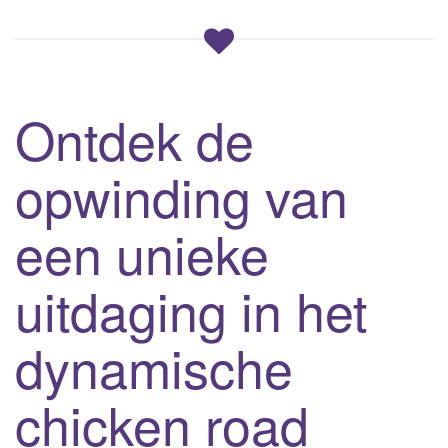
Ontdek de
opwinding van
een unieke
uitdaging in het
dynamische
chicken road