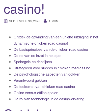
casino!
SEPTEMBER 30, 2025
ADMIN
Ontdek de opwinding van een unieke uitdaging in het
dynamische chicken road casino!
De basisprincipes van de chicken road casino
De rol van de inzet in het spel
Spelregels en richtlijnen
Strategieën voor succes in chicken road casino
De psychologische aspecten van gokken
Verantwoord gokken
De toekomst van chicken road casino
Online versus offline spelen
De rol van technologie in de casino-ervaring