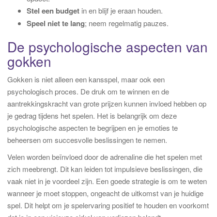
Stel een budget
in en blijf je eraan houden.
Speel niet te lang
; neem regelmatig pauzes.
De psychologische aspecten van
gokken
Gokken is niet alleen een kansspel, maar ook een
psychologisch proces. De druk om te winnen en de
aantrekkingskracht van grote prijzen kunnen invloed hebben op
je gedrag tijdens het spelen. Het is belangrijk om deze
psychologische aspecten te begrijpen en je emoties te
beheersen om succesvolle beslissingen te nemen.
Velen worden beïnvloed door de adrenaline die het spelen met
zich meebrengt. Dit kan leiden tot impulsieve beslissingen, die
vaak niet in je voordeel zijn. Een goede strategie is om te weten
wanneer je moet stoppen, ongeacht de uitkomst van je huidige
spel. Dit helpt om je spelervaring positief te houden en voorkomt