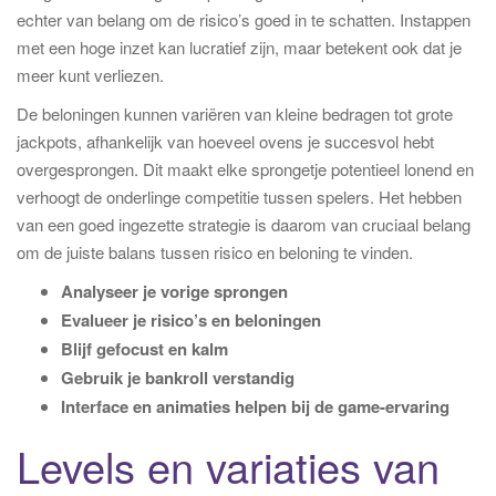
echter van belang om de risico’s goed in te schatten. Instappen
met een hoge inzet kan lucratief zijn, maar betekent ook dat je
meer kunt verliezen.
De beloningen kunnen variëren van kleine bedragen tot grote
jackpots, afhankelijk van hoeveel ovens je succesvol hebt
overgesprongen. Dit maakt elke sprongetje potentieel lonend en
verhoogt de onderlinge competitie tussen spelers. Het hebben
van een goed ingezette strategie is daarom van cruciaal belang
om de juiste balans tussen risico en beloning te vinden.
Analyseer je vorige sprongen
Evalueer je risico’s en beloningen
Blijf gefocust en kalm
Gebruik je bankroll verstandig
Interface en animaties helpen bij de game-ervaring
Levels en variaties van