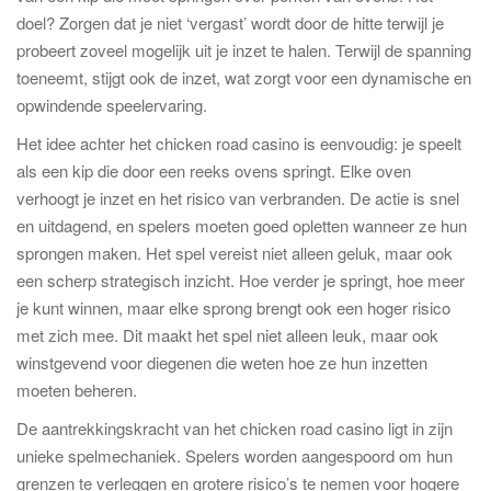
doel? Zorgen dat je niet ‘vergast’ wordt door de hitte terwijl je
probeert zoveel mogelijk uit je inzet te halen. Terwijl de spanning
toeneemt, stijgt ook de inzet, wat zorgt voor een dynamische en
opwindende speelervaring.
Het idee achter het chicken road casino is eenvoudig: je speelt
als een kip die door een reeks ovens springt. Elke oven
verhoogt je inzet en het risico van verbranden. De actie is snel
en uitdagend, en spelers moeten goed opletten wanneer ze hun
sprongen maken. Het spel vereist niet alleen geluk, maar ook
een scherp strategisch inzicht. Hoe verder je springt, hoe meer
je kunt winnen, maar elke sprong brengt ook een hoger risico
met zich mee. Dit maakt het spel niet alleen leuk, maar ook
winstgevend voor diegenen die weten hoe ze hun inzetten
moeten beheren.
De aantrekkingskracht van het chicken road casino ligt in zijn
unieke spelmechaniek. Spelers worden aangespoord om hun
grenzen te verleggen en grotere risico’s te nemen voor hogere