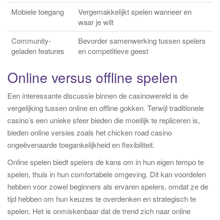
Mobiele toegang
Vergemakkelijkt spelen wanneer en
waar je wilt
Community-
Bevorder samenwerking tussen spelers
geladen features
en competitieve geest
Online versus offline spelen
Een interessante discussie binnen de casinowereld is de
vergelijking tussen online en offline gokken. Terwijl traditionele
casino’s een unieke sfeer bieden die moeilijk te repliceren is,
bieden online versies zoals het chicken road casino
ongeëvenaarde toegankelijkheid en flexibiliteit.
Online spelen biedt spelers de kans om in hun eigen tempo te
spelen, thuis in hun comfortabele omgeving. Dit kan voordelen
hebben voor zowel beginners als ervaren spelers, omdat ze de
tijd hebben om hun keuzes te overdenken en strategisch te
spelen. Het is onmiskenbaar dat de trend zich naar online