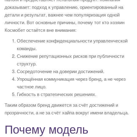
доказывает: подход к управлению, ориентированный на
детали и результат, важнее чем популяризация одной
личности. Вот основные причины, почему тот кто хозяин
Космобет остаётся вне внимания:
Обеспечение конфиденциальности управленческой
команды.
Снижение репутационных рисков при публичности
структур.
Сосредоточение на доверии достижений.
Упрощённая коммуникация через бренд, а не через
частное лицо.
Гибкость в стратегических решениях.
Таким образом бренд движется за счёт достижений и
прозрачности, а не за счёт хайпа вокруг имени владельца.
Почему модель