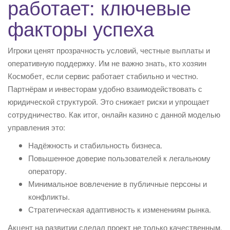
работает: ключевые
факторы успеха
Игроки ценят прозрачность условий, честные выплаты и
оперативную поддержку. Им не важно знать, кто хозяин
Космобет, если сервис работает стабильно и честно.
Партнёрам и инвесторам удобно взаимодействовать с
юридической структурой. Это снижает риски и упрощает
сотрудничество. Как итог, онлайн казино с данной моделью
управления это:
Надёжность и стабильность бизнеса.
Повышенное доверие пользователей к легальному
оператору.
Минимальное вовлечение в публичные персоны и
конфликты.
Стратегическая адаптивность к изменениям рынка.
Акцент на развитии сделал проект не только качественным,