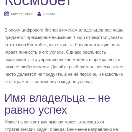
i
MAY 23, 2022
ADMIN
o
n
В эпоху цифрового бизнеса именам владельцев всё чаще
придаётся чрезмерное внимание. Люди стремятся узнать:
кто хозяин Космобет, кто стоит за брендом и какую роль
играет личность в его успехе. Однако реальность
показывает, что управленческая модель и прозрачность
важнее любого имени. Давайте разберёмся, почему акцент
часто делается на продукте, а не на персоне, и насколько
это отражает современную модель успеха.
Имя владельца – не
равно успех
Фокус на конкретных именах может отвлекать от
стратегических задач бренда. Внимание направлено на